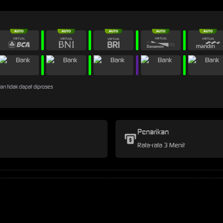
an tidak dapat diproses
Penarikan
Rata-rata 3 Menit