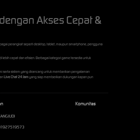
it dengan Akses Cepat &
agai perangkat seperti desktop, tablet, maupun smartphone, pengguna
lebih cepat dan efisien. Berbagai kategori game tersedia untuk
i serta sistem yang dirancang untuk memberikan pengalaman
nan
Live Chat 24 Jam
yang siap memberikan dukungan kapan pun
an
Komunitas
ANGJUDI
81927519573