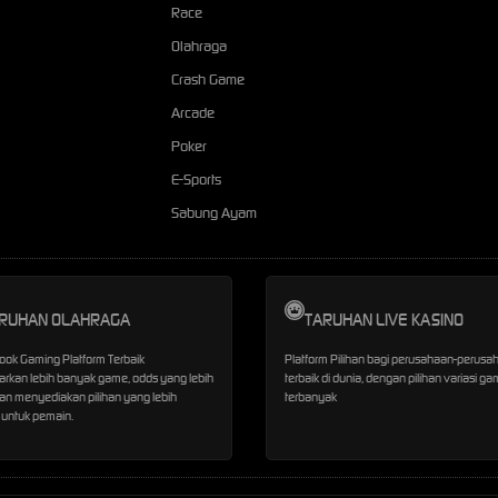
Race
Olahraga
Crash Game
Arcade
Poker
E-Sports
Sabung Ayam
RUHAN OLAHRAGA
TARUHAN LIVE KASINO
ook Gaming Platform Terbaik
Platform Pilihan bagi perusahaan-perusa
kan lebih banyak game, odds yang lebih
terbaik di dunia, dengan pilihan variasi g
 dan menyediakan pilihan yang lebih
terbanyak
untuk pemain.