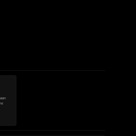
haan
ame