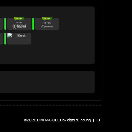
©2026 BINTANGJUDI. Hak cipta dilindungi | 18+