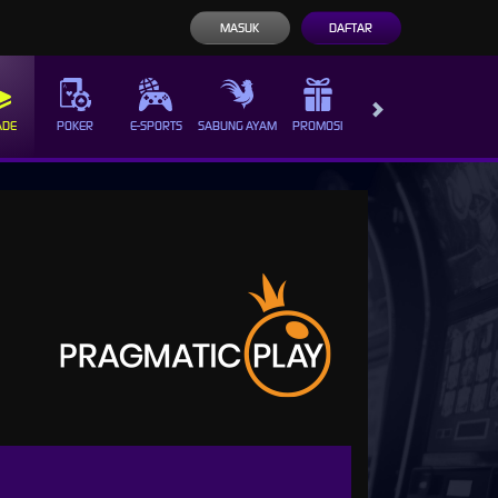
MASUK
DAFTAR
ADE
POKER
E-SPORTS
SABUNG AYAM
PROMOSI