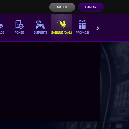
MASUK
DAFTAR
ADE
POKER
E-SPORTS
SABUNG AYAM
PROMOSI