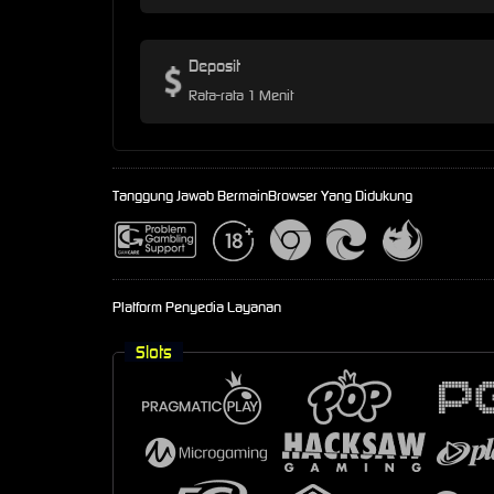
Deposit
Rata-rata 1 Menit
Tanggung Jawab Bermain
Browser Yang Didukung
Platform Penyedia Layanan
Slots