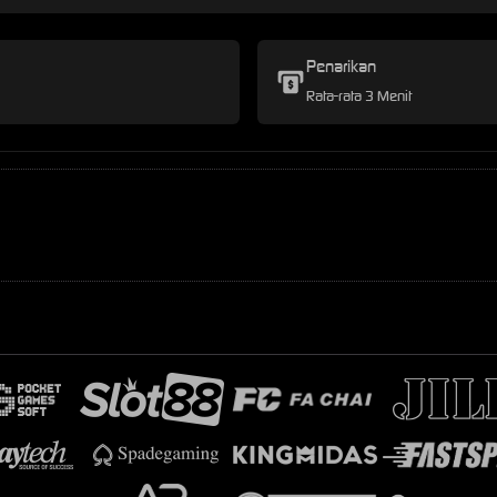
Penarikan
Rata-rata 3 Menit