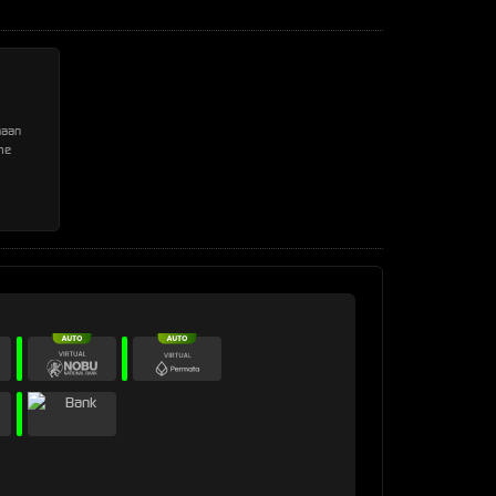
haan
ame