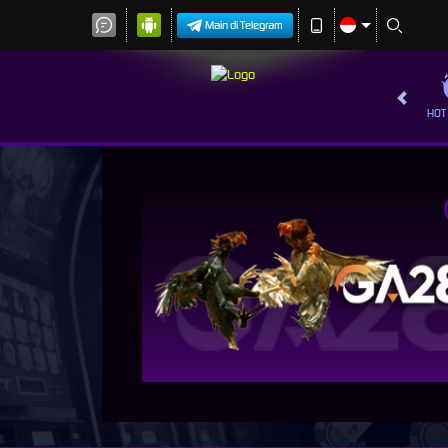
Main di Telegram
HOT