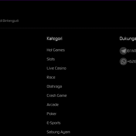
di Bintangjudi
Kategori
Dukung
Hot Games
B1NT
Slots
+62
Live Casino
Race
Olahraga
Crash Game
Arcade
Poker
E-Sports
Sabung Ayam