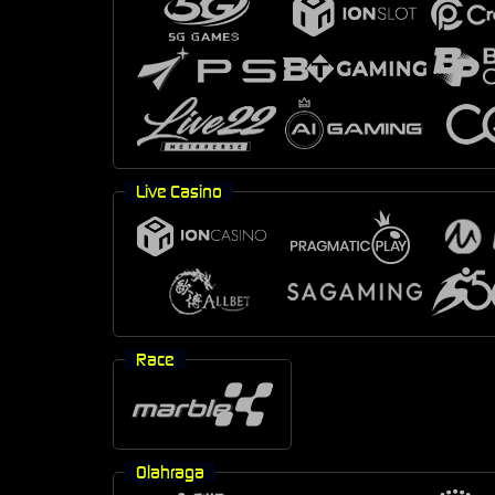
Live Casino
Race
Olahraga