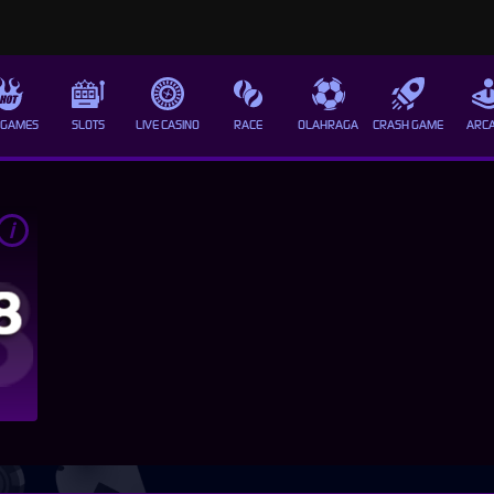
 GAMES
SLOTS
LIVE CASINO
RACE
OLAHRAGA
CRASH GAME
ARC
i