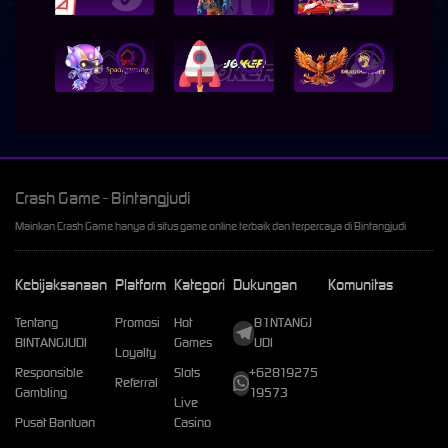
i
i
i
Crash Game - Bintangjudi
Mainkan Crash Game hanya di situs game online terbaik dan terpercaya di Bintangjudi
Kebijaksanaan
Platform
Kategori
Dukungan
Komunitas
Tentang
Promosi
Hot
B1NTANGJ
BINTANGJUDI
Games
UDI
Loyalty
Responsible
Slots
+62819275
Referral
Gambling
19573
Live
Pusat Bantuan
Casino