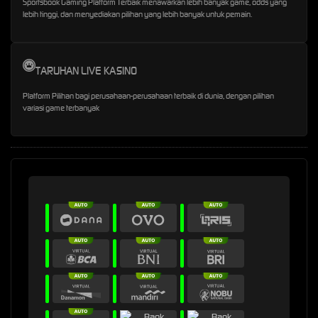
Sportsbook Gaming Platform Terbaik menawarkan lebih banyak game, odds yang
lebih tinggi, dan menyediakan pilihan yang lebih banyak untuk pemain.
TARUHAN LIVE KASINO
Platform Pilihan bagi perusahaan-perusahaan terbaik di dunia, dengan pilihan
variasi game terbanyak