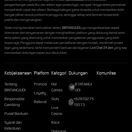
pengembangan pada fitur dan sistem agar proses login, navigasi, hingga akses permainan
menjadi lebih cepat dan efisien. Berbagai kategori game tersedia untuk memberikan lebih
banyak pilihan sesuai preferensi pengguna, sehingga setiap sesi bermain terasa lebih
praktis dan menyenangkan.
Selain mengutamakan kemudahan akses,
BINTANGJUDI
juga mengedepankan aspek
keamanan dan kenyamanan dengan menghadirkan platform yang didukung lisensi resmi
serta sistem yang dirancang untuk memberikan pengalaman penggunaan yang lebih
terpercaya. Pengguna dapat melakukan pendaftaran dengan mudah, menikmati proses
login yang sederhana, serta memperoleh bantuan dari layanan
Live Chat 24 Jam
yang siap
memberikan dukungan kapan pun dibutuhkan.
Kebijaksanaan
Platform
Kategori
Dukungan
Komunitas
Tentang
Promosi
Hot
B1NTANGJ
BINTANGJUDI
Games
UDI
Loyalty
Responsible
Slots
+62819275
Referral
Gambling
19573
Live
Pusat Bantuan
Casino
Syarat dan
Race
Ketentuan
Olahraga